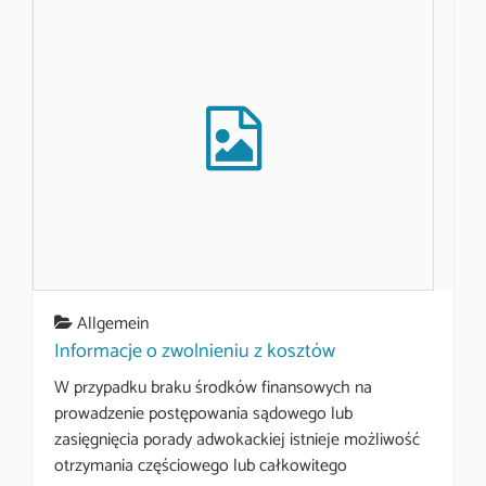
Allgemein
Informacje o zwolnieniu z kosztów
W przypadku braku środków finansowych na
prowadzenie postępowania sądowego lub
zasięgnięcia porady adwokackiej istnieje możliwość
otrzymania częściowego lub całkowitego