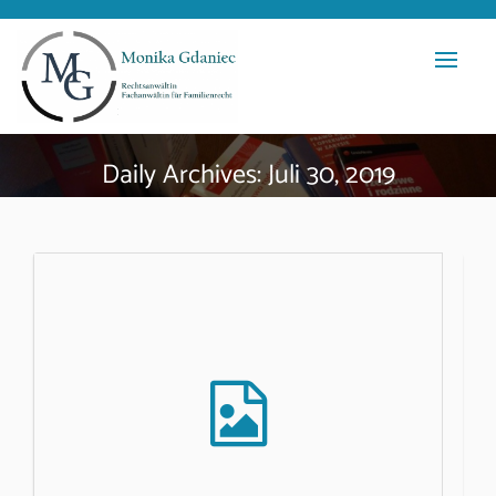
Daily Archives: Juli 30, 2019