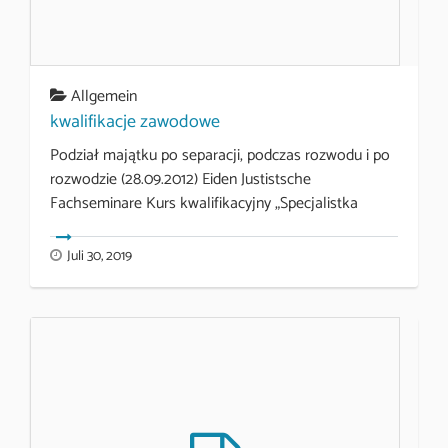
Allgemein
kwalifikacje zawodowe
Podział majątku po separacji, podczas rozwodu i po
rozwodzie (28.09.2012) Eiden Justistsche
Fachseminare Kurs kwalifikacyjny „Specjalistka
Juli 30, 2019