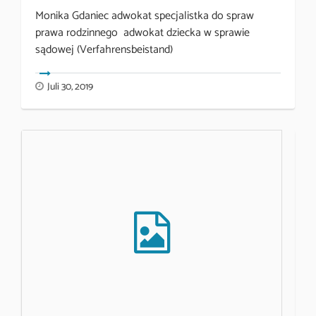
Monika Gdaniec adwokat specjalistka do spraw
prawa rodzinnego adwokat dziecka w sprawie
sądowej (Verfahrensbeistand)
Juli 30, 2019