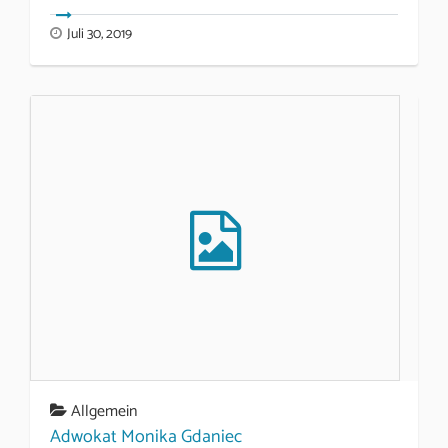
Juli 30, 2019
Allgemein
Adwokat Monika Gdaniec