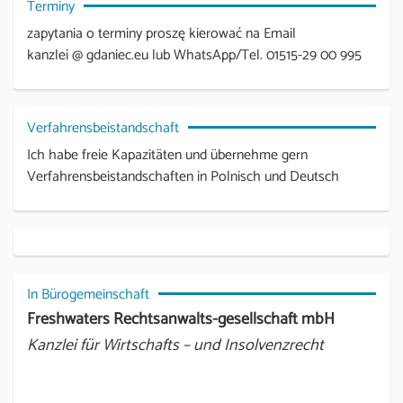
Terminy
zapytania o terminy proszę kierować na Email
kanzlei @ gdaniec.eu lub WhatsApp/Tel. 01515-29 00 995
Verfahrensbeistandschaft
Ich habe freie Kapazitäten und übernehme gern
Verfahrensbeistandschaften in Polnisch und Deutsch
In Bürogemeinschaft
Freshwaters Rechtsanwalts-gesellschaft mbH
Kanzlei für Wirtschafts – und Insolvenzrecht