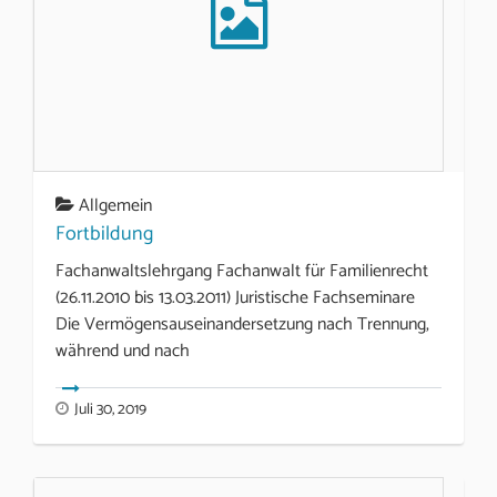
Allgemein
Fortbildung
Fachanwaltslehrgang Fachanwalt für Familienrecht
(26.11.2010 bis 13.03.2011) Juristische Fachseminare
Die Vermögensauseinandersetzung nach Trennung,
während und nach
Juli 30, 2019